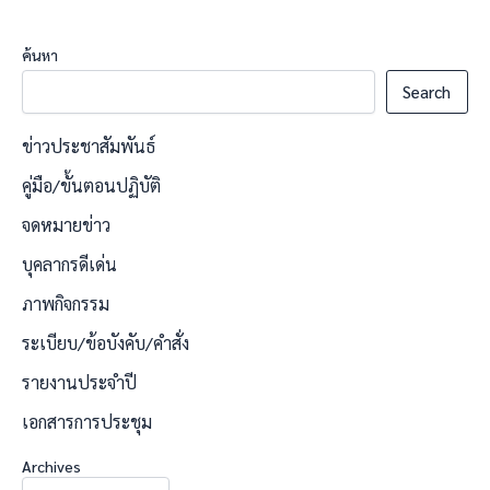
ค้นหา
Search
ข่าวประชาสัมพันธ์
คู่มือ/ขั้นตอนปฏิบัติ
จดหมายข่าว
บุคลากรดีเด่น
ภาพกิจกรรม
ระเบียบ/ข้อบังคับ/คำสั่ง
รายงานประจำปี
เอกสารการประชุม
Archives