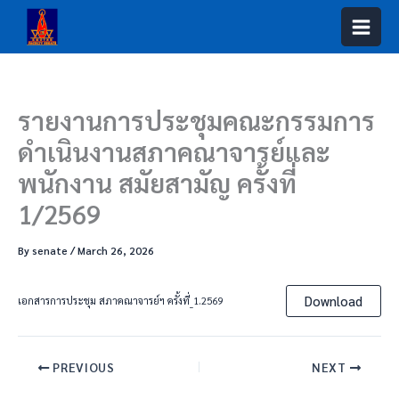
Skip
to
content
รายงานการประชุมคณะกรรมการ
ดำเนินงานสภาคณาจารย์และ
พนักงาน สมัยสามัญ ครั้งที่
1/2569
By
senate
/
March 26, 2026
Download
เอกสารการประชุม สภาคณาจารย์ฯ ครั้งที่_1.2569
PREVIOUS
NEXT