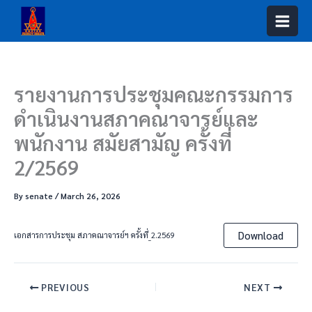
Skip
to
content
รายงานการประชุมคณะกรรมการ
ดำเนินงานสภาคณาจารย์และ
พนักงาน สมัยสามัญ ครั้งที่
2/2569
By
senate
/
March 26, 2026
Download
เอกสารการประชุม สภาคณาจารย์ฯ ครั้งที่_2.2569
PREVIOUS
NEXT