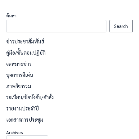
ค้นหา
Search
ข่าวประชาสัมพันธ์
คู่มือ/ขั้นตอนปฏิบัติ
จดหมายข่าว
บุคลากรดีเด่น
ภาพกิจกรรม
ระเบียบ/ข้อบังคับ/คำสั่ง
รายงานประจำปี
เอกสารการประชุม
Archives