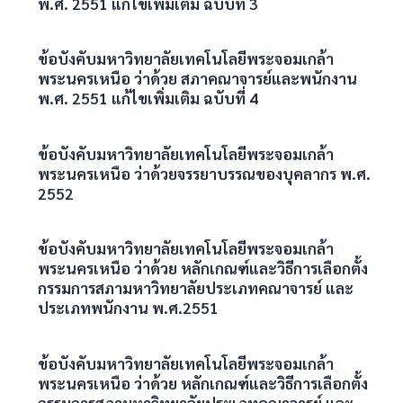
พ.ศ. 2551 แก้ไขเพิ่มเติม ฉบับที่ 3
ข้อบังคับมหาวิทยาลัยเทคโนโลยีพระจอมเกล้า
พระนครเหนือ ว่าด้วย สภาคณาจารย์และพนักงาน
พ.ศ. 2551 แก้ไขเพิ่มเติม ฉบับที่ 4
ข้อบังคับมหาวิทยาลัยเทคโนโลยีพระจอมเกล้า
พระนครเหนือ ว่าด้วยจรรยาบรรณของบุคลากร พ.ศ.
2552
ข้อบังคับมหาวิทยาลัยเทคโนโลยีพระจอมเกล้า
พระนครเหนือ ว่าด้วย หลักเกณฑ์และวิธีการเลือกตั้ง
กรรมการสภามหาวิทยาลัยประเภทคณาจารย์ และ
ประเภทพนักงาน พ.ศ.2551
ข้อบังคับมหาวิทยาลัยเทคโนโลยีพระจอมเกล้า
พระนครเหนือ ว่าด้วย หลักเกณฑ์และวิธีการเลือกตั้ง
กรรมการสภามหาวิทยาลัยประเภทคณาจารย์ และ