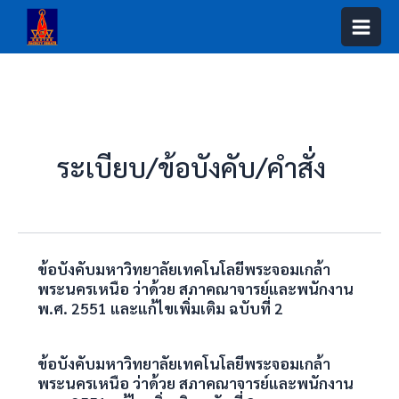
Skip
to
content
ระเบียบ/ข้อบังคับ/คำสั่ง
ข้อบังคับมหาวิทยาลัยเทคโนโลยีพระจอมเกล้า
พระนครเหนือ ว่าด้วย สภาคณาจารย์และพนักงาน
พ.ศ. 2551 และแก้ไขเพิ่มเติม ฉบับที่ 2
ข้อบังคับมหาวิทยาลัยเทคโนโลยีพระจอมเกล้า
พระนครเหนือ ว่าด้วย สภาคณาจารย์และพนักงาน