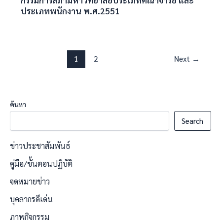
ประเภทพนักงาน พ.ศ.2551
1
2
Next
→
ค้นหา
Search
ข่าวประชาสัมพันธ์
คู่มือ/ขั้นตอนปฏิบัติ
จดหมายข่าว
บุคลากรดีเด่น
ภาพกิจกรรม