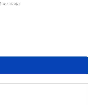
June 30, 2026