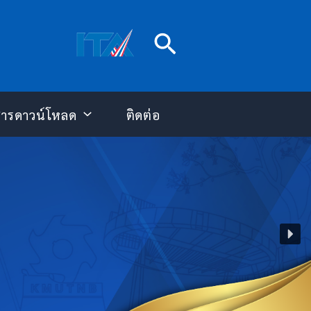
Search
สารดาวน์โหลด
ติดต่อ