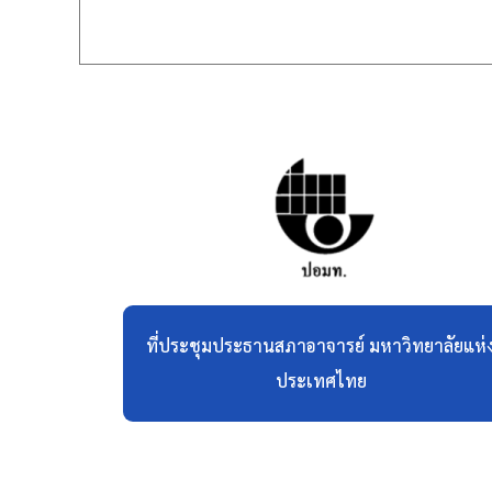
ที่ประชุมประธานสภาอาจารย์ มหาวิทยาลัยแห่
ประเทศไทย