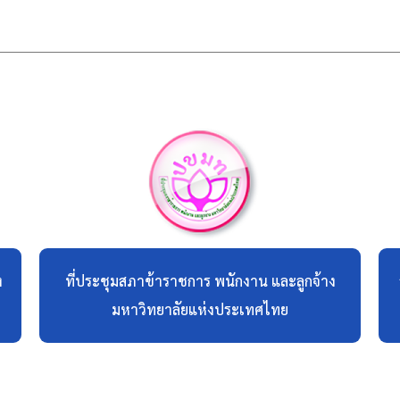
ง
ที่ประชุมสภาข้าราชการ พนักงาน และลูกจ้าง
มหาวิทยาลัยแห่งประเทศไทย