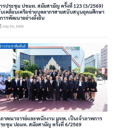
ารประชุม ปขมท. สมัยสามัญ ครั้งที่ 123 (3/2569)
ับเคลื่อนเครือข่ายบุคลากรสายสนับสนุนอุดมศึกษา
ู่การพัฒนาอย่างยั่งยืน
July 22, 2026
Posted
ข่าวประชาสัมพันธ์
on
ภาคณาจารย์และพนักงาน มจพ. เป็นเจ้าภาพการ
ระชุม ปอมท. สมัยสามัญ ครั้งที่ 6/2569