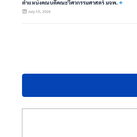
ตำแหน่งคณบดีคณะวิศวกรรมศาสตร์ มจพ.
July 15, 2026