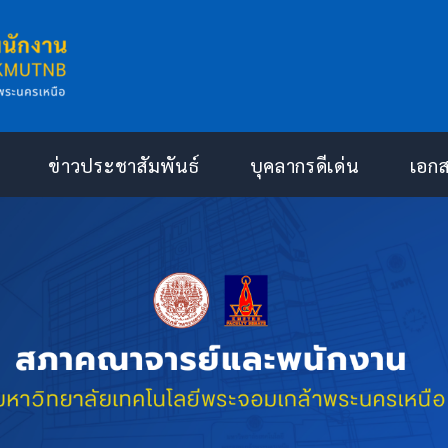
ข่าวประชาสัมพันธ์
บุคลากรดีเด่น
เอก