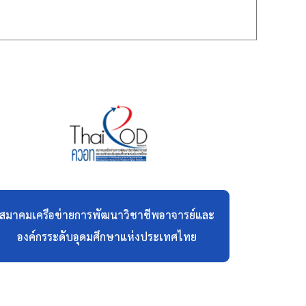
สมาคมเครือข่ายการพัฒนาวิชาชีพอาจารย์และ
องค์กรระดับอุดมศึกษาแห่งประเทศไทย