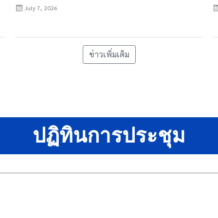
July 7, 2026
ข่าวเพิ่มเติม
ปฏิทินการประชุม