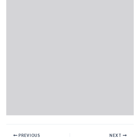
PREVIOUS
NEXT