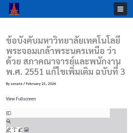
Skip
Skip
to
to
content
PDF
content
ข้อบังคับมหาวิทยาลัยเทคโนโลยี
พระจอมเกล้าพระนครเหนือ ว่า
ด้วย สภาคณาจารย์และพนักงาน
พ.ศ. 2551 แก้ไขเพิ่มเติม ฉบับที่ 3
By
senate
/
February 23, 2026
View Fullscreen