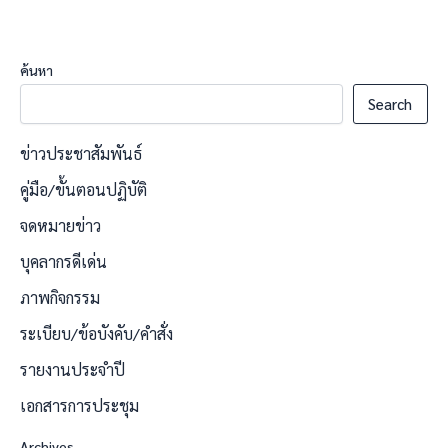
ค้นหา
Search
ข่าวประชาสัมพันธ์
คู่มือ/ขั้นตอนปฏิบัติ
จดหมายข่าว
บุคลากรดีเด่น
ภาพกิจกรรม
ระเบียบ/ข้อบังคับ/คำสั่ง
รายงานประจำปี
เอกสารการประชุม
Archives