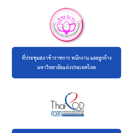
ที่ประชุมสภาข้าราชการ พนักงาน และลูกจ้าง
มหาวิทยาลัยแห่งประเทศไทย