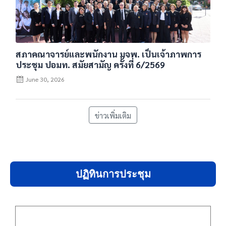
สภาคณาจารย์และพนักงาน มจพ. เป็นเจ้าภาพการ
ประชุม ปอมท. สมัยสามัญ ครั้งที่ 6/2569
June 30, 2026
ข่าวเพิ่มเติม
ปฏิทินการประชุม