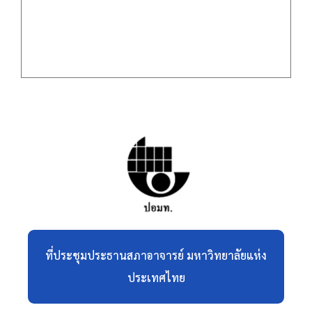
ที่ประชุมประธานสภาอาจารย์ มหาวิทยาลัยแห่ง
ประเทศไทย