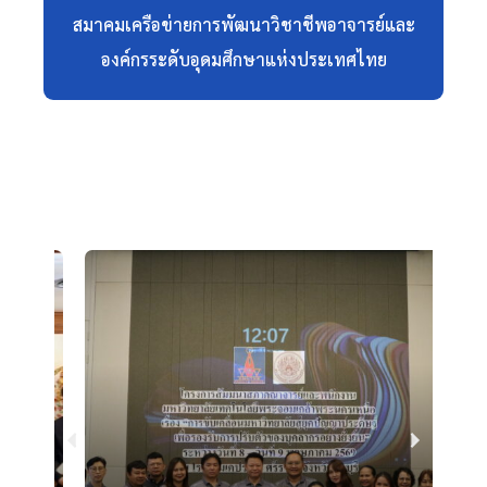
สมาคมเครือข่ายการพัฒนาวิชาชีพอาจารย์และ
องค์กรระดับอุดมศึกษาแห่งประเทศไทย
Previous
Next