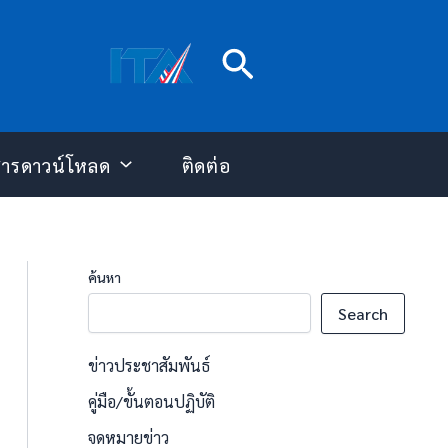
Search
สารดาวน์โหลด
ติดต่อ
ค้นหา
Search
ข่าวประชาสัมพันธ์
คู่มือ/ขั้นตอนปฏิบัติ
จดหมายข่าว