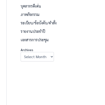
บุคลากรดีเด่น
ภาพกิจกรรม
ระเบียบ/ข้อบังคับ/คำสั่ง
รายงานประจำปี
เอกสารการประชุม
Archives