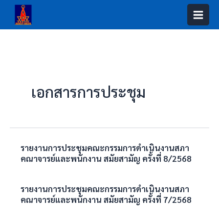
Skip
to
content
เอกสารการประชุม
รายงานการประชุมคณะกรรมการดำเนินงานสภา
คณาจารย์และพนักงาน สมัยสามัญ ครั้งที่ 8/2568
รายงานการประชุมคณะกรรมการดำเนินงานสภา
คณาจารย์และพนักงาน สมัยสามัญ ครั้งที่ 7/2568