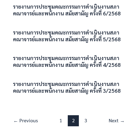
รายงานการประชุมคณะกรรมการดำเนินงานสภา
คณาจารย์และพนักงาน สมัยสามัญ ครั้งที่ 6/2568
รายงานการประชุมคณะกรรมการดำเนินงานสภา
คณาจารย์และพนักงาน สมัยสามัญ ครั้งที่ 5/2568
รายงานการประชุมคณะกรรมการดำเนินงานสภา
คณาจารย์และพนักงาน สมัยสามัญ ครั้งที่ 4/2568
รายงานการประชุมคณะกรรมการดำเนินงานสภา
คณาจารย์และพนักงาน สมัยสามัญ ครั้งที่ 3/2568
←
Previous
1
2
3
Next
→